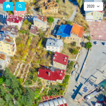
Hadim - 2020